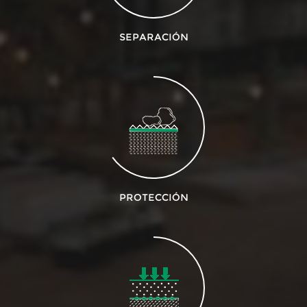
SEPARACIÓN
PROTECCIÓN