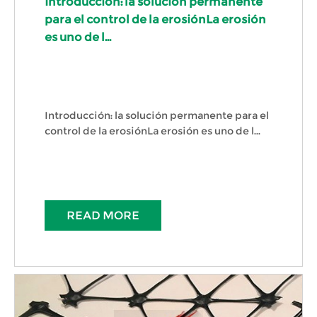
Introducción: la solución permanente
para el control de la erosiónLa erosión
es uno de l...
Introducción: la solución permanente para el
control de la erosiónLa erosión es uno de l...
READ MORE