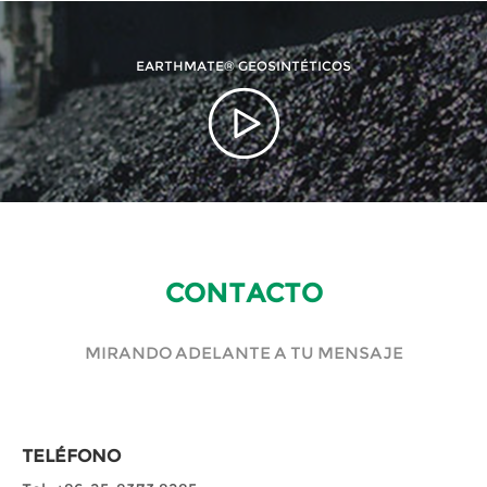
EARTHMATE® GEOSINTÉTICOS
CONTACTO
MIRANDO ADELANTE A TU MENSAJE
TELÉFONO