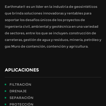
Earthmate® es un líder en la industria de geosintéticos
que brinda soluciones innovadoras y rentables para
soportar los desafíos únicos de los proyectos de
ingeniería civil, ambiental y geotécnica en una variedad
de sectores, entre los que se incluyen: construcción de
carreteras, gestión de agua y residuos, minería, petróleo y
gas Muro de contención, contención y agricultura.
APLICACIONES
FILTRACIÓN
DRENAJE
SEPARACIÓN
PROTECCIÓN