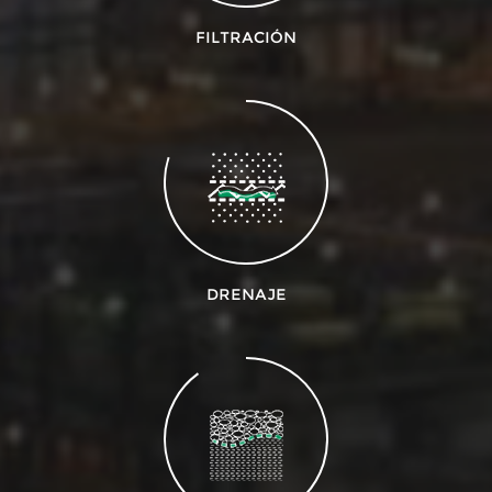
FILTRACIÓN
DRENAJE