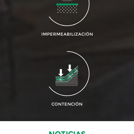
IMPERMEABILIZACIÓN
CONTENCIÓN