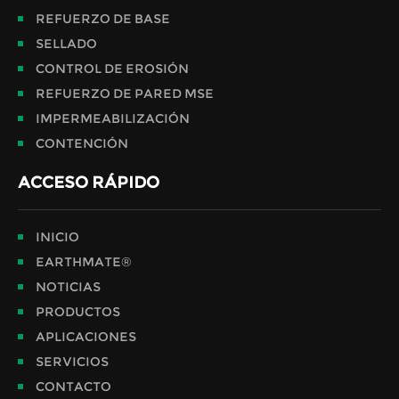
REFUERZO DE BASE
SELLADO
CONTROL DE EROSIÓN
REFUERZO DE PARED MSE
IMPERMEABILIZACIÓN
CONTENCIÓN
ACCESO RÁPIDO
INICIO
EARTHMATE®
NOTICIAS
PRODUCTOS
APLICACIONES
SERVICIOS
CONTACTO