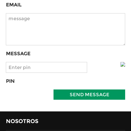
EMAIL
MESSAGE
PIN
SEND MESSAGE
NOSOTROS