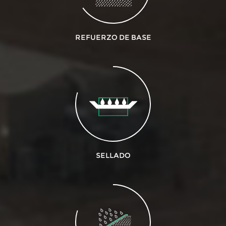
REFUERZO DE BASE
SELLADO