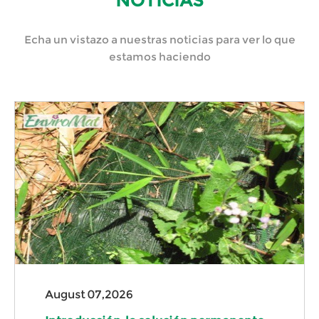
NOTICIAS
Echa un vistazo a nuestras noticias para ver lo que
estamos haciendo
August 07,2026