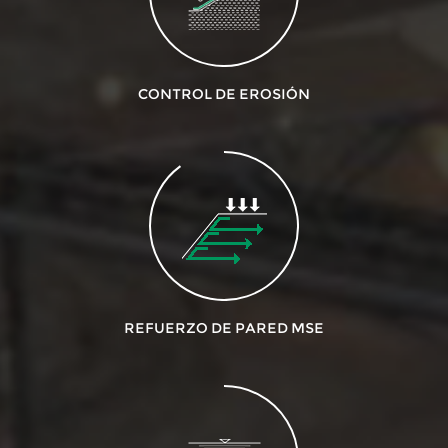
CONTROL DE EROSIÓN
REFUERZO DE PARED MSE