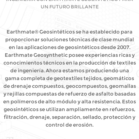
UN FUTURO BRILLANTE
Earthmate® Geosintéticos se ha establecido para
proporcionar soluciones técnicas de clase mundial
en las aplicaciones de geosintéticos desde 2007.
Earthmate Geosynthetic posee experiencias ricas y
conocimientos técnicos en la producción de textiles
de ingeniería. Ahora estamos produciendo una
gama completa de geotextiles tejidos, geomáticos
de drenaje compuestos, geocompuestos, geomallas
y rejillas compuestas de refuerzo de asfalto basadas
en polímeros de alto módulo y alta resistencia. Estos
geosintéticos se utilizan ampliamente en refuerzos,
filtración, drenaje, separación, sellado, protección y
control de erosión.