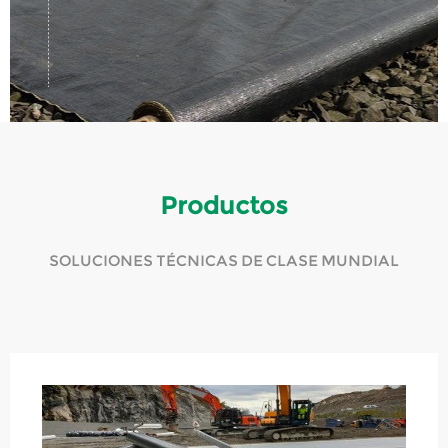
Productos
SOLUCIONES TÉCNICAS DE CLASE MUNDIAL